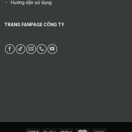
Hướng dẫn sử dụng.
TRANG FANPAGE CÔNG TY