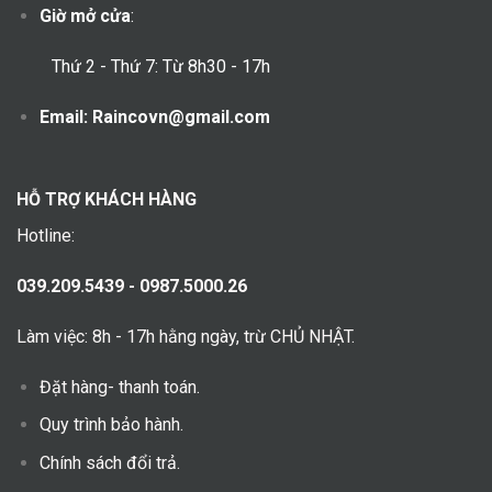
Giờ mở cửa
:
Thứ 2 - Thứ 7: Từ 8h30 - 17h
Email: Raincovn@gmail.com
HỖ TRỢ KHÁCH HÀNG
Hotline:
039.209.5439 - 0987.5000.26
Làm việc: 8h - 17h hằng ngày, trừ CHỦ NHẬT.
Đặt hàng- thanh toán.
Quy trình bảo hành.
Chính sách đổi trả.