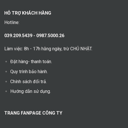
HỖ TRỢ KHÁCH HÀNG
Hotline:
039.209.5439 - 0987.5000.26
Làm việc: 8h - 17h hằng ngày, trừ CHỦ NHẬT.
Đặt hàng- thanh toán.
Quy trình bảo hành.
Chính sách đổi trả.
Hướng dẫn sử dụng.
TRANG FANPAGE CÔNG TY