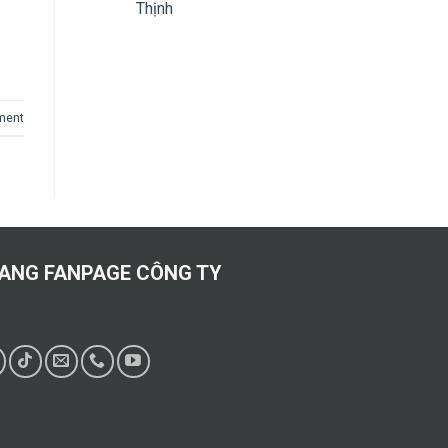
Thịnh
ment
ANG FANPAGE CÔNG TY