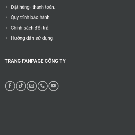
Đặt hàng- thanh toán.
Quy trình bảo hành.
Chính sách đổi trả.
Hướng dẫn sử dụng.
TRANG FANPAGE CÔNG TY